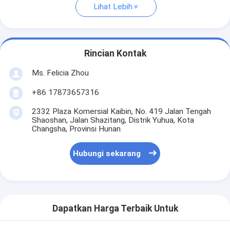
Lihat Lebih
Rincian Kontak
Ms. Felicia Zhou
+86 17873657316
2332 Plaza Komersial Kaibin, No. 419 Jalan Tengah
Shaoshan, Jalan Shazitang, Distrik Yuhua, Kota
Changsha, Provinsi Hunan
Hubungi sekarang
Dapatkan Harga Terbaik Untuk