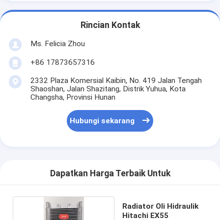
Rincian Kontak
Ms. Felicia Zhou
+86 17873657316
2332 Plaza Komersial Kaibin, No. 419 Jalan Tengah
Shaoshan, Jalan Shazitang, Distrik Yuhua, Kota
Changsha, Provinsi Hunan
Hubungi sekarang
Dapatkan Harga Terbaik Untuk
Radiator Oli Hidraulik
Hitachi EX55